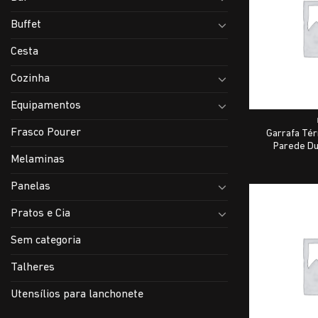
Buffet
Cesta
Cozinha
Equipamentos
Frasco Pourer
Garrafa Tér
Parede Du
Melaminas
Panelas
Pratos e Cia
Sem categoria
Talheres
Utensílios para lanchonete