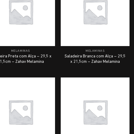
MELAMINAS
MELAMINAS
eira Preta com Alça – 29,5 x
Saladeira Branca com Alça – 29,5
1,5cm – Zahav Melamina
x 21,5cm – Zahav Melamina