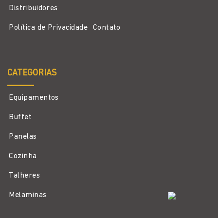
Distribuidores
Política de Privacidade
Contato
CATEGORIAS
Equipamentos
Buffet
Panelas
Cozinha
Talheres
Melaminas