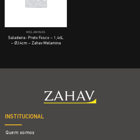
MELAMINAS
Saladeira- Preto Fosco – 1,46L
– Ø24cm – Zahav Melamina
INSTITUCIONAL
Quem somos