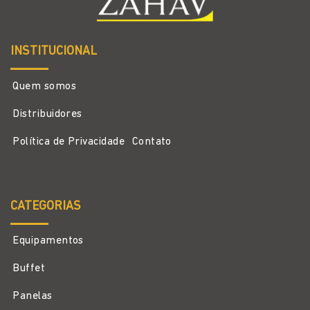
INSTITUCIONAL
Quem somos
Distribuidores
Política de Privacidade
Contato
CATEGORIAS
Equipamentos
Buffet
Panelas