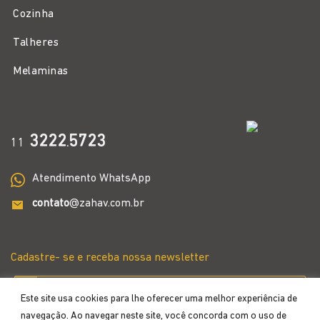
Cozinha
Talheres
Melaminas
3222
5723
11
.
Atendimento WhatsApp
contato
@zahav.com.br
Cadastre- se e receba nossa newsletter
Este site usa cookies para lhe oferecer uma melhor experiência de
navegação. Ao navegar neste site, você concorda com o uso de