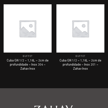
BUFFET
BUFFET
Cuba GN 1/2 – 1,18L – 2cm de
Cuba GN 1/2 – 1,18L – 2cm de
profundidade – Inox 304 –
profundidade – Inox 201 –
Zahav Inox
Zahav Inox