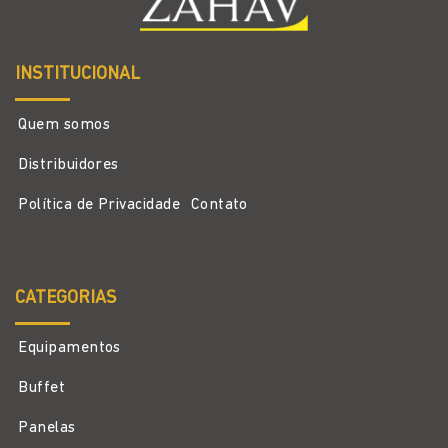
INSTITUCIONAL
Quem somos
Distribuidores
Política de Privacidade
Contato
CATEGORIAS
Equipamentos
Buffet
Panelas