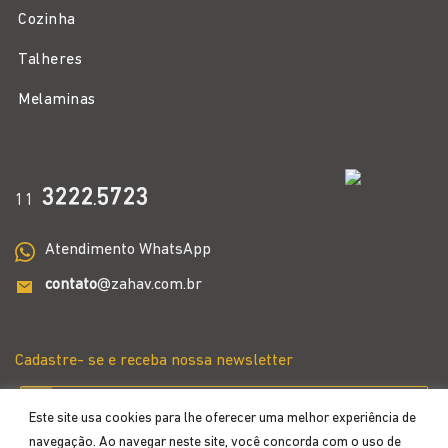
Cozinha
Talheres
Melaminas
3222
5723
11
.
Atendimento WhatsApp
contato
@zahav.com.br
Cadastre- se e receba nossa newsletter
Este site usa cookies para lhe oferecer uma melhor experiência de
navegação. Ao navegar neste site, você concorda com o uso de