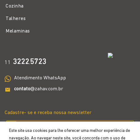
Cozinha
Talheres
Melaminas
3222
5723
11
.
Atendimento WhatsApp
contato
@zahav.com.br
Cadastre- se e receba nossa newsletter
Este site usa cookies para lhe oferecer uma melhor experiência de
navegação. Ao navegar neste site, você concorda com o uso de