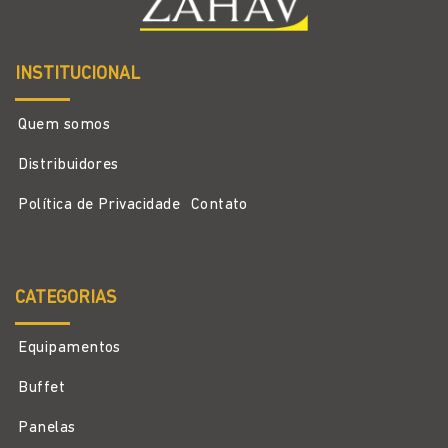
INSTITUCIONAL
Quem somos
Distribuidores
Política de Privacidade
Contato
CATEGORIAS
Equipamentos
Buffet
Panelas