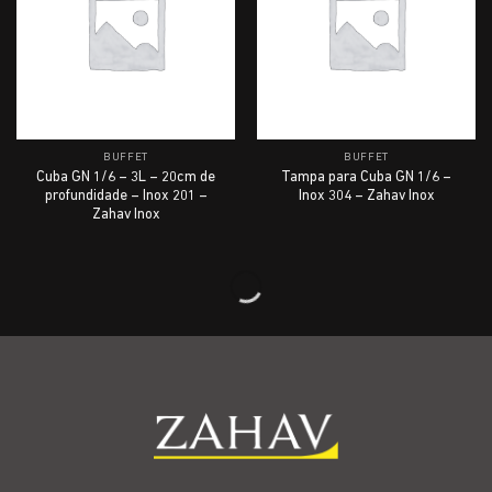
BUFFET
BUFFET
Cuba GN 1/6 – 3L – 20cm de
Tampa para Cuba GN 1/6 –
profundidade – Inox 201 –
Inox 304 – Zahav Inox
Zahav Inox