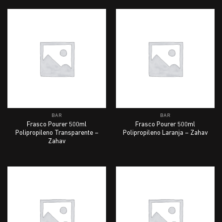
BAR
BAR
Frasco Pourer 500ml
Frasco Pourer 500ml
Polipropileno Transparente –
Polipropileno Laranja – Zahav
Zahav