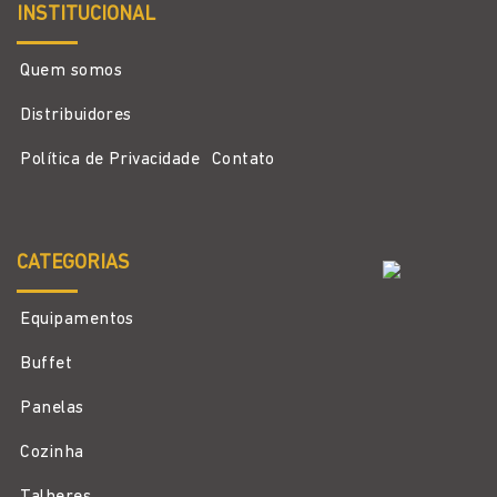
INSTITUCIONAL
Quem somos
Distribuidores
Política de Privacidade
Contato
CATEGORIAS
Equipamentos
Buffet
Panelas
Cozinha
Talheres