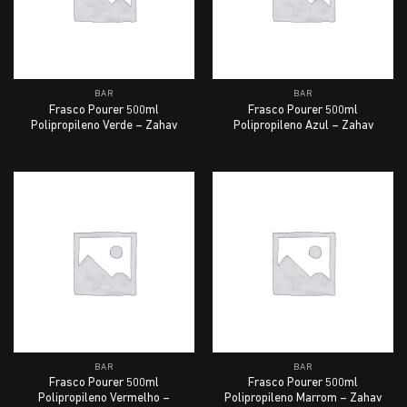
BAR
BAR
Frasco Pourer 500ml
Frasco Pourer 500ml
Polipropileno Verde – Zahav
Polipropileno Azul – Zahav
BAR
BAR
Frasco Pourer 500ml
Frasco Pourer 500ml
Polipropileno Vermelho –
Polipropileno Marrom – Zahav