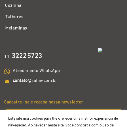
Cozinha
Talheres
Melaminas
3222
5723
11
.
Atendimento WhatsApp
contato
@zahav.com.br
Cadastre- se e receba nossa newsletter
Este site usa cookies para lhe oferecer uma melhor experiência de
navegação. Ao navegar neste site, você concorda com o uso de