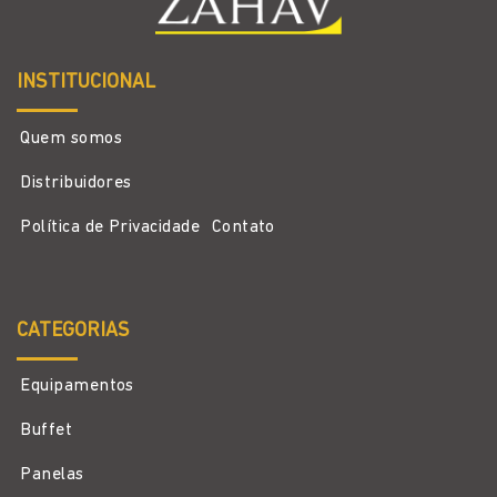
INSTITUCIONAL
Quem somos
Distribuidores
Política de Privacidade
Contato
CATEGORIAS
Equipamentos
Buffet
Panelas