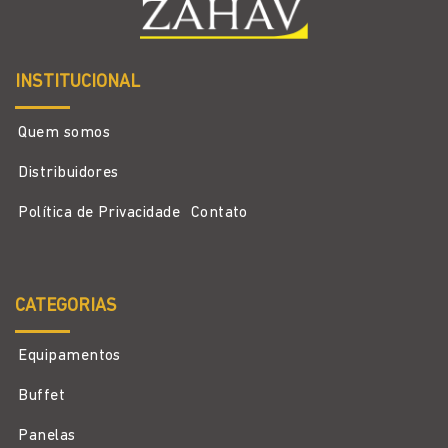
INSTITUCIONAL
Quem somos
Distribuidores
Política de Privacidade
Contato
CATEGORIAS
Equipamentos
Buffet
Panelas