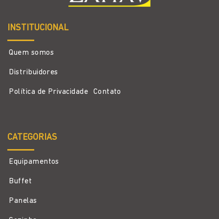
INSTITUCIONAL
Quem somos
Distribuidores
Política de Privacidade
Contato
CATEGORIAS
Equipamentos
Buffet
Panelas