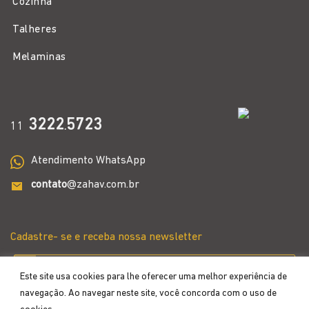
Cozinha
Talheres
Melaminas
3222
5723
11
.
Atendimento WhatsApp
contato
@zahav.com.br
Cadastre- se e receba nossa newsletter
Este site usa cookies para lhe oferecer uma melhor experiência de
navegação. Ao navegar neste site, você concorda com o uso de