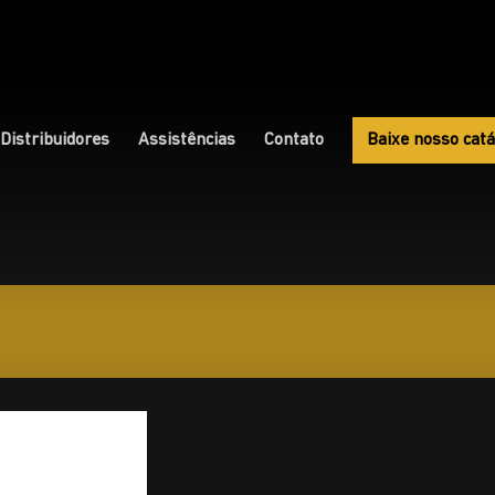
Distribuidores
Assistências
Contato
Baixe nosso catá