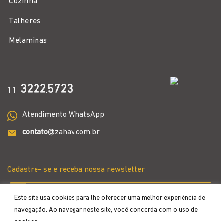
Cozinha
Talheres
Melaminas
3222
5723
11
.
Atendimento WhatsApp
contato
@zahav.com.br
Cadastre- se e receba nossa newsletter
Este site usa cookies para lhe oferecer uma melhor experiência de
navegação. Ao navegar neste site, você concorda com o uso de