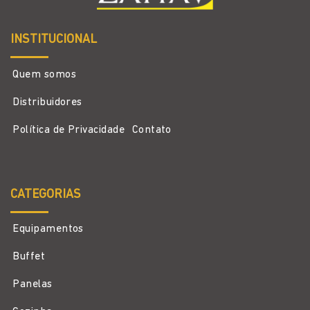
INSTITUCIONAL
Quem somos
Distribuidores
Política de Privacidade
Contato
CATEGORIAS
Equipamentos
Buffet
Panelas