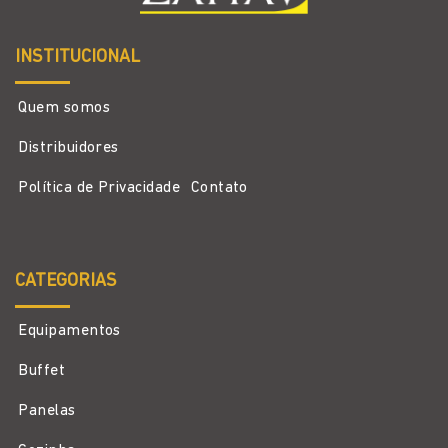
INSTITUCIONAL
Quem somos
Distribuidores
Política de Privacidade
Contato
CATEGORIAS
Equipamentos
Buffet
Panelas