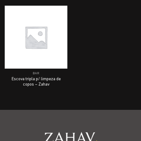
BAR
Escova tripla p/ limpeza de
copos – Zahav