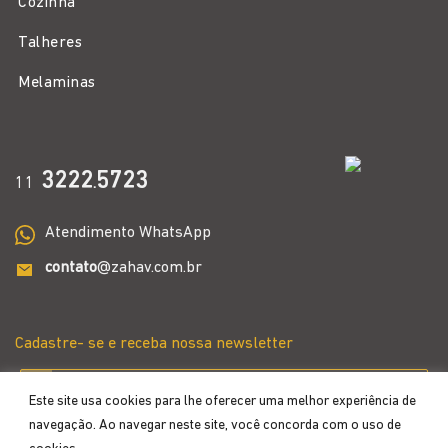
Cozinha
Talheres
Melaminas
3222
5723
11
.
Atendimento WhatsApp
contato
@zahav.com.br
Cadastre- se e receba nossa newsletter
Este site usa cookies para lhe oferecer uma melhor experiência de
navegação. Ao navegar neste site, você concorda com o uso de