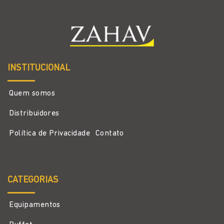
INSTITUCIONAL
Quem somos
Distribuidores
Política de Privacidade
Contato
CATEGORIAS
Equipamentos