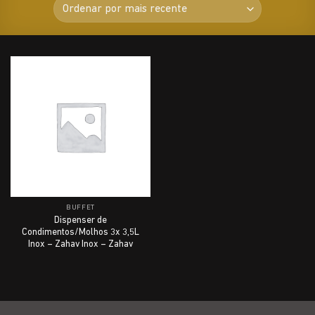
BUFFET
Dispenser de
Condimentos/Molhos 3x 3,5L
Inox – Zahav Inox – Zahav