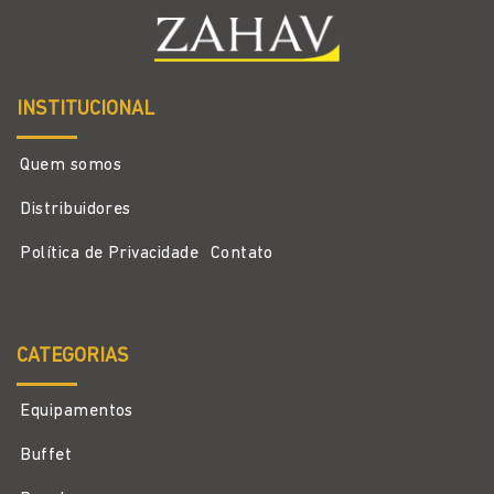
INSTITUCIONAL
Quem somos
Distribuidores
Política de Privacidade
Contato
CATEGORIAS
Equipamentos
Buffet