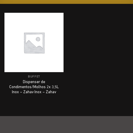
BUFFET
Dispenser de
Condimentos/Molhos 2x 3,5L
Inox – Zahav Inox – Zahav