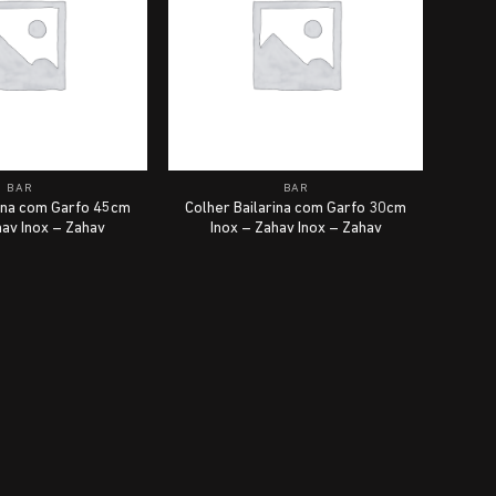
BAR
BAR
rina com Garfo 45cm
Colher Bailarina com Garfo 30cm
hav Inox – Zahav
Inox – Zahav Inox – Zahav