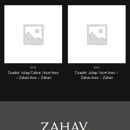
BAR
BAR
Coador Julep Cobre 16cm Inox
Coador Julep 16cm Inox –
– Zahav Inox – Zahav
Zahav Inox – Zahav