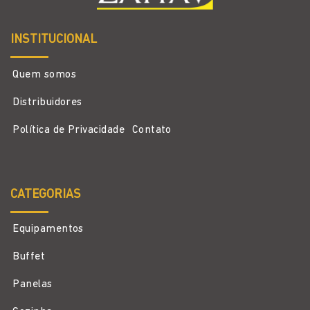
INSTITUCIONAL
Quem somos
Distribuidores
Política de Privacidade
Contato
CATEGORIAS
Equipamentos
Buffet
Panelas