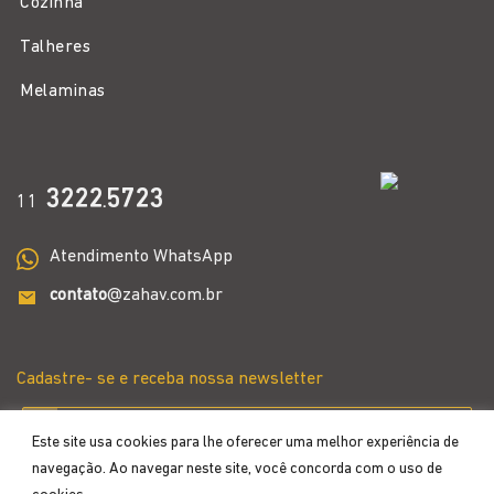
Cozinha
Talheres
Melaminas
3222
5723
11
.
Atendimento WhatsApp
contato
@zahav.com.br
Cadastre- se e receba nossa newsletter
Este site usa cookies para lhe oferecer uma melhor experiência de
navegação. Ao navegar neste site, você concorda com o uso de