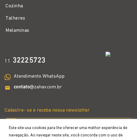
Cozinha
Talheres
Melaminas
3222
5723
11
.
Atendimento WhatsApp
contato
@zahav.com.br
Cadastre- se e receba nossa newsletter
Este site usa cookies para lhe oferecer uma melhor experiência de
navegação. Ao navegar neste site, você concorda com o uso de