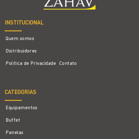
INSTITUCIONAL
Quem somos
Distribuidores
Política de Privacidade
Contato
CATEGORIAS
Equipamentos
Buffet
Panelas