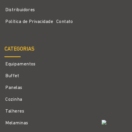
Distribuidores
Política de Privacidade
Contato
CATEGORIAS
Equipamentos
Buffet
Panelas
Cozinha
Talheres
Melaminas