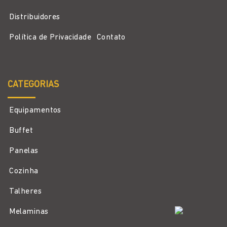
Distribuidores
Política de Privacidade
Contato
CATEGORIAS
Equipamentos
Buffet
Panelas
Cozinha
Talheres
Melaminas