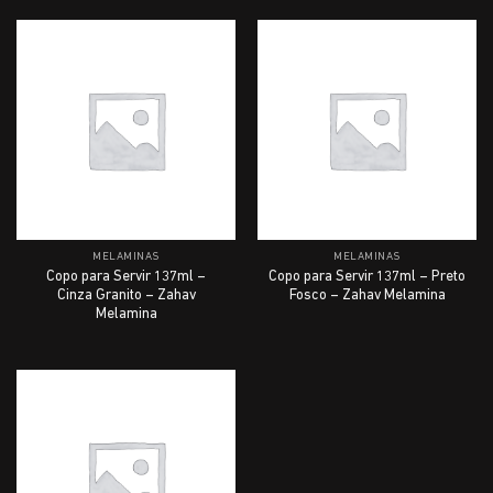
MELAMINAS
MELAMINAS
Copo para Servir 137ml –
Copo para Servir 137ml – Preto
Cinza Granito – Zahav
Fosco – Zahav Melamina
Melamina