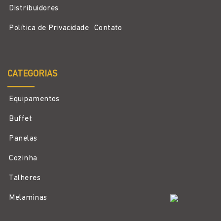
Distribuidores
Política de Privacidade
Contato
CATEGORIAS
Equipamentos
Buffet
Panelas
Cozinha
Talheres
Melaminas