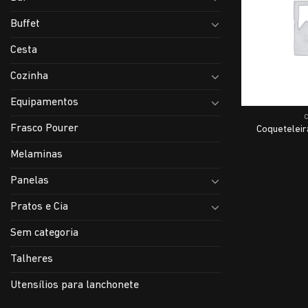
Buffet
Cesta
Cozinha
Equipamentos
Frasco Pourer
Coqueteleir
Melaminas
Panelas
Pratos e Cia
Sem categoria
Talheres
Utensílios para lanchonete