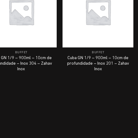
BUFFET
BUFFET
 GN 1/9 – 900ml – 10cm de
Cuba GN 1/9 – 900ml – 10cm de
undidade – Inox 304 – Zahav
profundidade – Inox 201 – Zahav
Inox
Inox