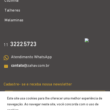
Cozinha
Talheres
Melaminas
3222
5723
11
.
Atendimento WhatsApp
contato
@zahav.com.br
Cadastre- se e receba nossa newsletter
Este site usa cookies para lhe oferecer uma melhor experiência de
navegação. Ao navegar neste site, você concorda com o uso de