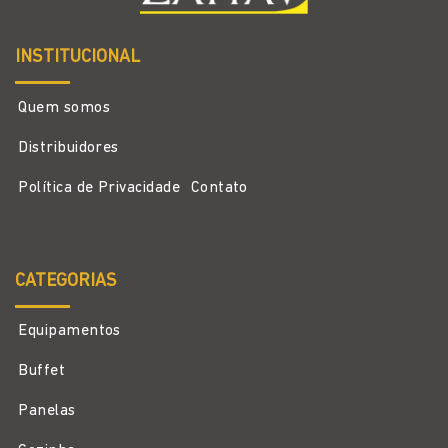
INSTITUCIONAL
Quem somos
Distribuidores
Política de Privacidade
Contato
CATEGORIAS
Equipamentos
Buffet
Panelas