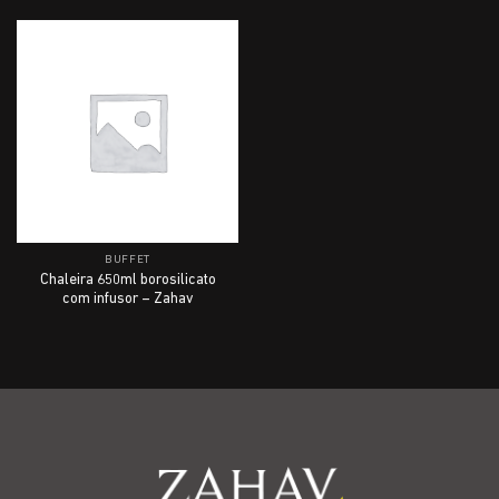
BUFFET
Chaleira 650ml borosilicato
com infusor – Zahav