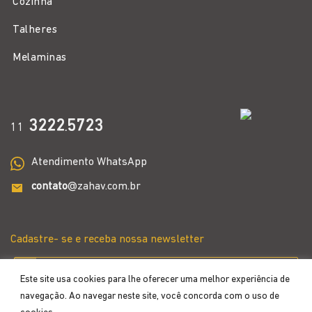
Cozinha
Talheres
Melaminas
3222
5723
11
.
Atendimento WhatsApp
contato
@zahav.com.br
Cadastre- se e receba nossa newsletter
Este site usa cookies para lhe oferecer uma melhor experiência de
navegação. Ao navegar neste site, você concorda com o uso de