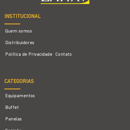
INSTITUCIONAL
Quem somos
Distribuidores
Política de Privacidade
Contato
CATEGORIAS
Equipamentos
Buffet
Panelas