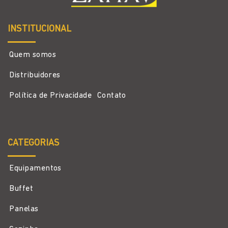
INSTITUCIONAL
Quem somos
Distribuidores
Política de Privacidade
Contato
CATEGORIAS
Equipamentos
Buffet
Panelas