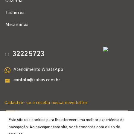
Cozinha
Talheres
Melaminas
3222
5723
11
.
Atendimento WhatsApp
contato
@zahav.com.br
Cadastre- se e receba nossa newsletter
Este site usa cookies para lhe oferecer uma melhor experiência de
navegação. Ao navegar neste site, você concorda com o uso de