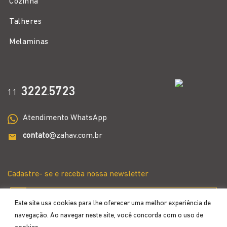
Cozinha
Talheres
Melaminas
3222
5723
11
.
Atendimento WhatsApp
contato
@zahav.com.br
Cadastre- se e receba nossa newsletter
Este site usa cookies para lhe oferecer uma melhor experiência de
navegação. Ao navegar neste site, você concorda com o uso de