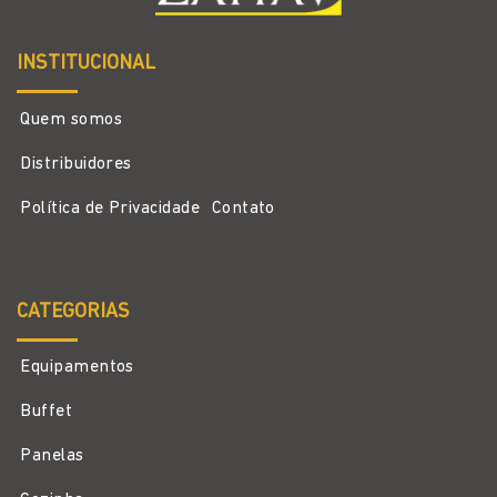
INSTITUCIONAL
Quem somos
Distribuidores
Política de Privacidade
Contato
CATEGORIAS
Equipamentos
Buffet
Panelas