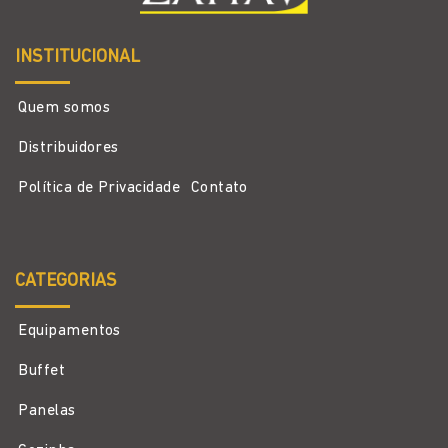
INSTITUCIONAL
Quem somos
Distribuidores
Política de Privacidade
Contato
CATEGORIAS
Equipamentos
Buffet
Panelas