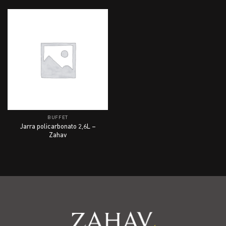
BUFFET
Jarra policarbonato 2,6L –
Zahav