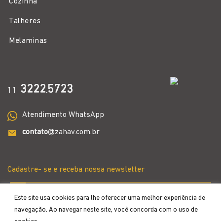
Cozinha
Talheres
Melaminas
3222
5723
11
.
Atendimento WhatsApp
contato
@zahav.com.br
Cadastre- se e receba nossa newsletter
Este site usa cookies para lhe oferecer uma melhor experiência de
navegação. Ao navegar neste site, você concorda com o uso de