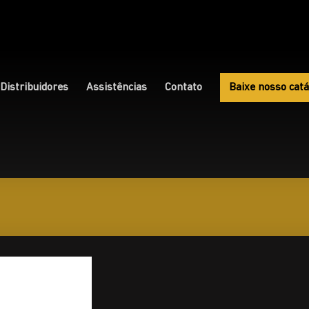
Distribuidores
Assistências
Contato
Baixe nosso catá