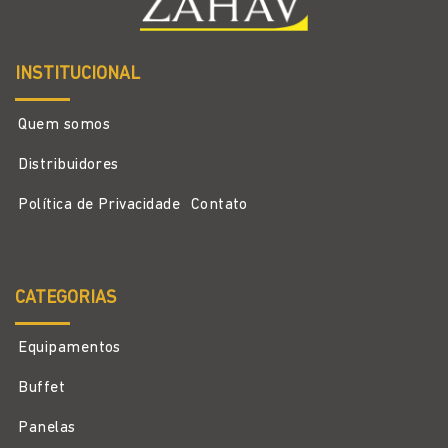
INSTITUCIONAL
Quem somos
Distribuidores
Política de Privacidade
Contato
CATEGORIAS
Equipamentos
Buffet
Panelas