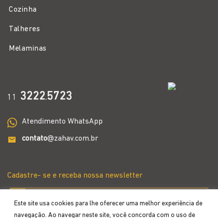
Cozinha
Talheres
Melaminas
3222
5723
11
.
Atendimento WhatsApp
contato
@zahav.com.br
Cadastre- se e receba nossa newsletter
Este site usa cookies para lhe oferecer uma melhor experiência de
navegação. Ao navegar neste site, você concorda com o uso de