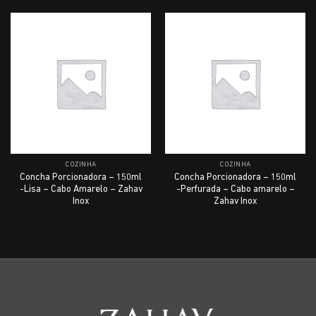
COZINHA
COZINHA
Concha Porcionadora – 150ml
Concha Porcionadora – 150ml
-Lisa – Cabo Amarelo – Zahav
-Perfurada – Cabo amarelo –
Inox
Zahav Inox