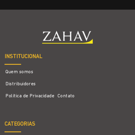
INSTITUCIONAL
Quem somos
Distribuidores
Política de Privacidade
Contato
CATEGORIAS