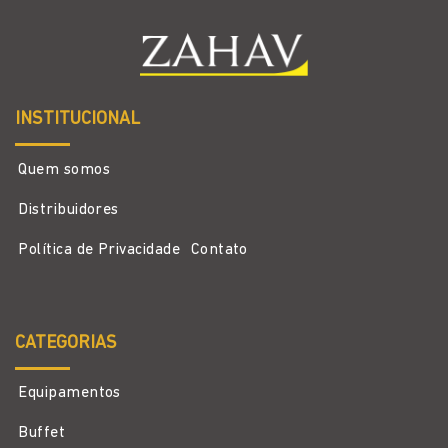
INSTITUCIONAL
Quem somos
Distribuidores
Política de Privacidade
Contato
CATEGORIAS
Equipamentos
Buffet